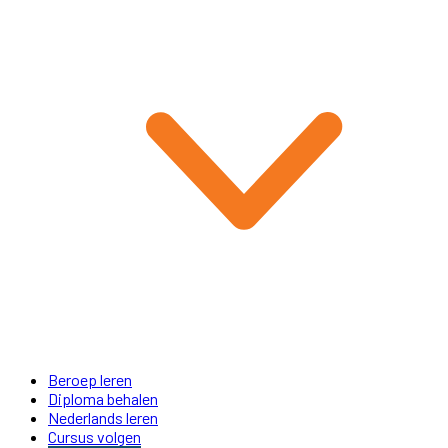
Beroep leren
Diploma behalen
Nederlands leren
Cursus volgen