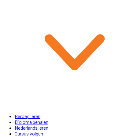
Beroep leren
Diploma behalen
Nederlands leren
Cursus volgen