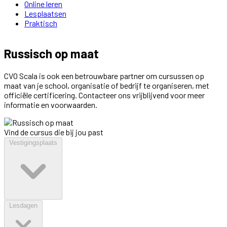
Online leren
Lesplaatsen
Praktisch
Russisch op maat
CVO Scala is ook een betrouwbare partner om cursussen op
maat van je school, organisatie of bedrijf te organiseren, met
officiële certificering. Contacteer ons vrijblijvend voor meer
informatie en voorwaarden.
Vind de cursus die bij jou past
Vestigingsplaats
Lesdagen