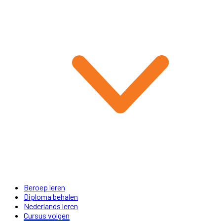
Beroep leren
Diploma behalen
Nederlands leren
Cursus volgen