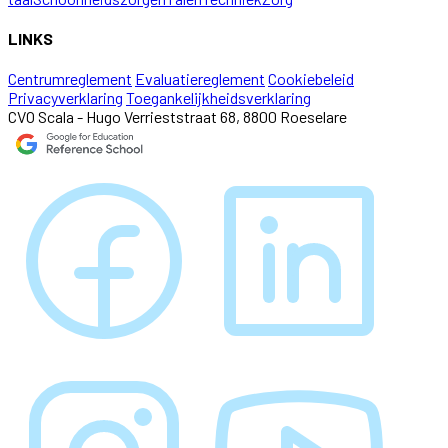
LINKS
Centrumreglement
Evaluatiereglement
Cookiebeleid
Privacyverklaring
Toegankelijkheidsverklaring
CVO Scala - Hugo Verrieststraat 68, 8800 Roeselare