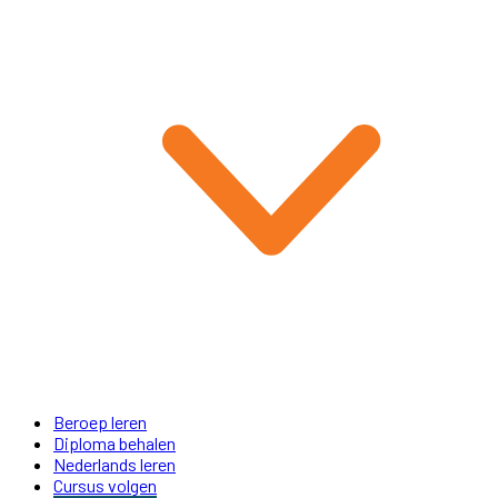
Beroep leren
Diploma behalen
Nederlands leren
Cursus volgen