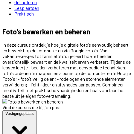
Online leren
Lesplaatsen
Praktisch
Foto's bewerken en beheren
In deze cursus ontdek je hoe je digitale foto’s eenvoudig beheert
en bewerkt op de computer en via Google Foto's. Van
vakantiekiekjes tot familiefoto’s: je leert hoe je beelden
overzichtelijk bewaart en de kwaliteit ervan verbetert. Tijdens de
lessen leer je - beelden verbeteren met eenvoudige technieken; -
foto’s ordenen in mappen en albums op de computer en in Google
Foto's; - foto’s veilig delen; - rode ogen en storende elementen
verwijderen; - licht, kleur en uitsnedes aanpassen. Combineer
creativiteit met praktische vaardigheden en haal voortaan het
beste uit je eigen fotoverzameling!
Vind de cursus die bij jou past
Vestigingsplaats