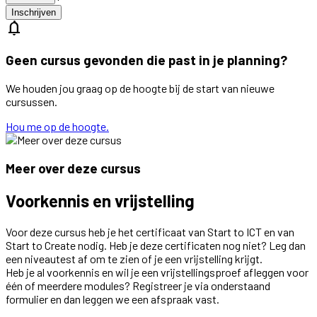
Inschrijven
notifications
Geen cursus gevonden die past in je planning?
We houden jou graag op de hoogte bij de start van nieuwe
cursussen.
Hou me op de hoogte.
Meer over deze cursus
Voorkennis en vrijstelling
Voor deze cursus heb je het certificaat van Start to ICT en van
Start to Create nodig. Heb je deze certificaten nog niet? Leg dan
een niveautest af om te zien of je een vrijstelling krijgt.
Heb je al voorkennis en wil je een vrijstellingsproef afleggen voor
één of meerdere modules? Registreer je via onderstaand
formulier en dan leggen we een afspraak vast.