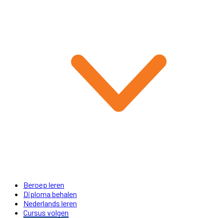
Beroep leren
Diploma behalen
Nederlands leren
Cursus volgen