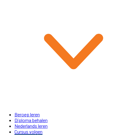
Beroep leren
Diploma behalen
Nederlands leren
Cursus volgen