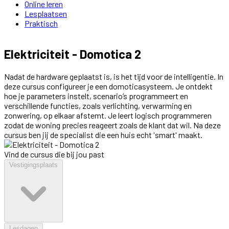
Online leren
Lesplaatsen
Praktisch
Elektriciteit - Domotica 2
Nadat de hardware geplaatst is, is het tijd voor de intelligentie. In
deze cursus configureer je een domoticasysteem. Je ontdekt
hoe je parameters instelt, scenario’s programmeert en
verschillende functies, zoals verlichting, verwarming en
zonwering, op elkaar afstemt. Je leert logisch programmeren
zodat de woning precies reageert zoals de klant dat wil. Na deze
cursus ben jij de specialist die een huis echt 'smart' maakt.
Vind de cursus die bij jou past
Vestigingsplaats
Lesdagen