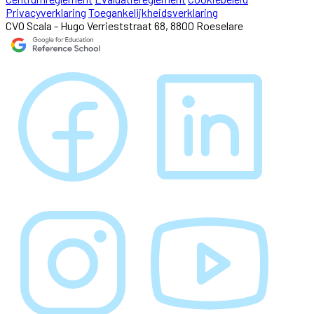
Privacyverklaring
Toegankelijkheidsverklaring
CVO Scala - Hugo Verrieststraat 68, 8800 Roeselare