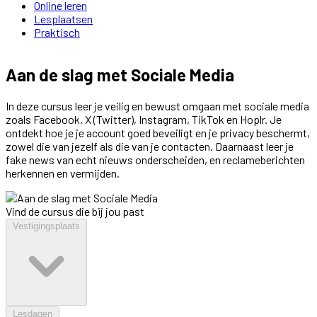
Online leren
Lesplaatsen
Praktisch
Aan de slag met Sociale Media
In deze cursus leer je veilig en bewust omgaan met sociale media
zoals Facebook, X (Twitter), Instagram, TikTok en Hoplr. Je
ontdekt hoe je je account goed beveiligt en je privacy beschermt,
zowel die van jezelf als die van je contacten. Daarnaast leer je
fake news van echt nieuws onderscheiden, en reclameberichten
herkennen en vermijden.
Vind de cursus die bij jou past
Vestigingsplaats
Lesdagen