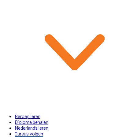
Beroep leren
Diploma behalen
Nederlands leren
Cursus volgen