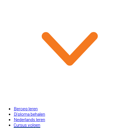
Beroep leren
Diploma behalen
Nederlands leren
Cursus volgen