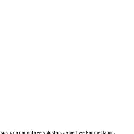
sus is de perfecte vervolgstap. Je leert werken met lagen,