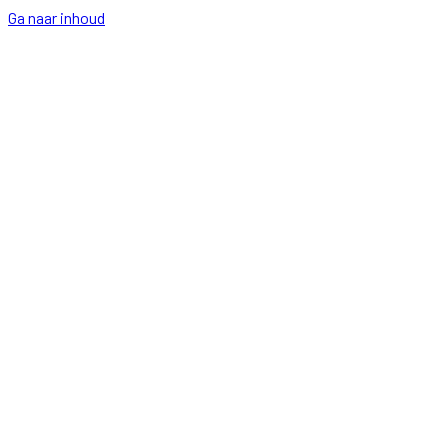
Ga naar inhoud