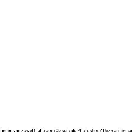
jkheden van zowel Lightroom Classic als Photoshop? Deze online cur