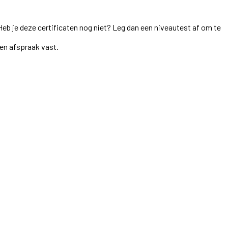
Heb je deze certificaten nog niet? Leg dan een niveautest af om te
een afspraak vast.