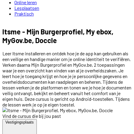
Online leren
Lesplaatsen
Praktisch
Itsme - Mijn Burgerprofiel, My ebox,
MyGov.be, Doccle
Leer Itsme installeren en ontdek hoe je de app kan gebruiken als
een veilige en handige manier om je online identiteit te verifiëren.
Verken daarna Mijn Burgerprofiel en MyGov.be, 2 toepassingen
waar je een overzicht kan vinden van al je overheidszaken. Je
leert hoe je toegang krijgt en hoe je je persoonlijke gegevens en
overheidsdocumenten kan raadplegen en beheren. Tijdens de
lessen verken je de platformen en tonen we je hoe je documenten
veilig ontvangt, bekijkt en beheert vanuit het comfort van je
eigen huis. Deze cursus is gericht op Android-toestellen. Tijdens
de lessen werk je op je eigen toestel.
Vind de cursus die bij jou past
Vestigingsplaats