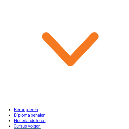
Beroep leren
Diploma behalen
Nederlands leren
Cursus volgen