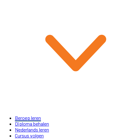
Beroep leren
Diploma behalen
Nederlands leren
Cursus volgen