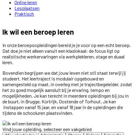
Online leren
Lesplaatsen
Praktisch
Ik wil een beroep leren
In onze beroepsopleidingen bereid je je voor op een echt beroep.
Dat doe je niet alleen vanuit een klaslokaal: de focus ligt op
realistische werkervaringen via werkplekleren, stage en duaal
leren.
Bovendien begrijpen we dat jouw leven niet stil staat terwijl jij
studeert. Het leertraject is modulair opgebouwd en
samengesteld op maat, in overleg met je trajectbegeleider, zodat
het zo goed mogelijk aansluit bij je ervaring, tempo en
mogelijkheden. Je kan terecht in meerdere opleidingen bij jou in
de buurt, in Brugge, Kortrijk, Oostende of Torhout. Je kan
instappen vanaf 15 jaar, en vanaf 18 jaar in de opleidingen die
tijdens de schooluren plaatsvinden.
Vind jouw opleiding, selecteer een vakgebied