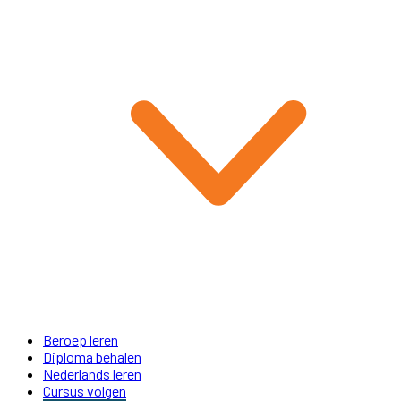
Beroep leren
Diploma behalen
Nederlands leren
Cursus volgen