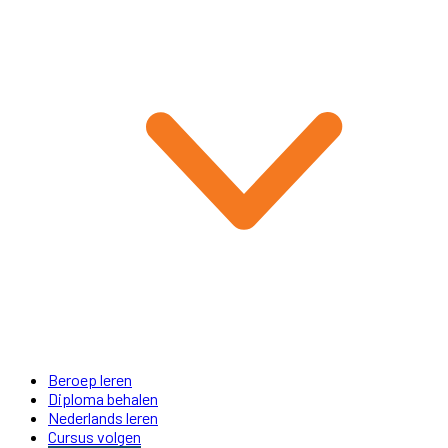
Beroep leren
Diploma behalen
Nederlands leren
Cursus volgen