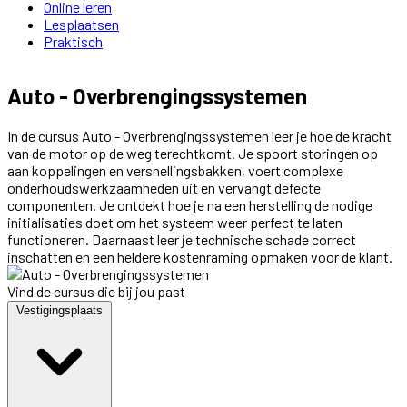
Online leren
Lesplaatsen
Praktisch
Auto - Overbrengingssystemen
In de cursus Auto - Overbrengingssystemen leer je hoe de kracht
van de motor op de weg terechtkomt. Je spoort storingen op
aan koppelingen en versnellingsbakken, voert complexe
onderhoudswerkzaamheden uit en vervangt defecte
componenten. Je ontdekt hoe je na een herstelling de nodige
initialisaties doet om het systeem weer perfect te laten
functioneren. Daarnaast leer je technische schade correct
inschatten en een heldere kostenraming opmaken voor de klant.
Vind de cursus die bij jou past
Vestigingsplaats