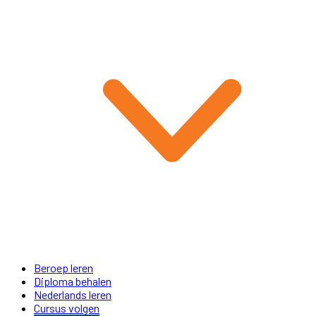
Beroep leren
Diploma behalen
Nederlands leren
Cursus volgen