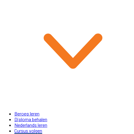
Beroep leren
Diploma behalen
Nederlands leren
Cursus volgen