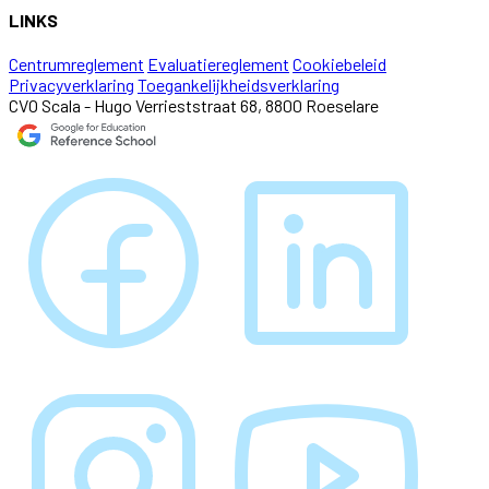
LINKS
Centrumreglement
Evaluatiereglement
Cookiebeleid
Privacyverklaring
Toegankelijkheidsverklaring
CVO Scala - Hugo Verrieststraat 68, 8800 Roeselare