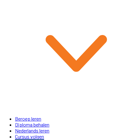
Beroep leren
Diploma behalen
Nederlands leren
Cursus volgen