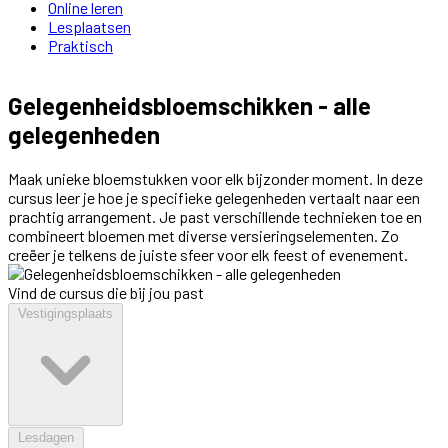
Online leren
Lesplaatsen
Praktisch
Gelegenheidsbloemschikken - alle
gelegenheden
Maak unieke bloemstukken voor elk bijzonder moment. In deze
cursus leer je hoe je specifieke gelegenheden vertaalt naar een
prachtig arrangement. Je past verschillende technieken toe en
combineert bloemen met diverse versieringselementen. Zo
creëer je telkens de juiste sfeer voor elk feest of evenement.
Vind de cursus die bij jou past
Vestigingsplaats
Lesdagen