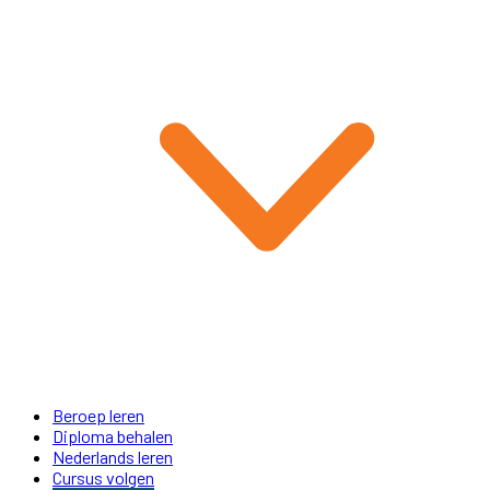
Beroep leren
Diploma behalen
Nederlands leren
Cursus volgen