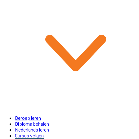
Beroep leren
Diploma behalen
Nederlands leren
Cursus volgen