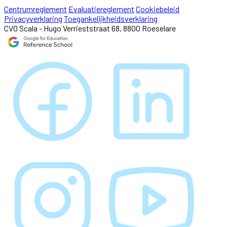
Centrumreglement
Evaluatiereglement
Cookiebeleid
Privacyverklaring
Toegankelijkheidsverklaring
CVO Scala - Hugo Verrieststraat 68, 8800 Roeselare