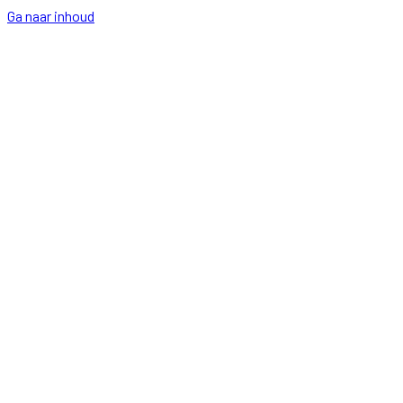
Ga naar inhoud