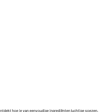
 ontdekt hoe je van eenvoudige ingrediënten luchtige soezen,