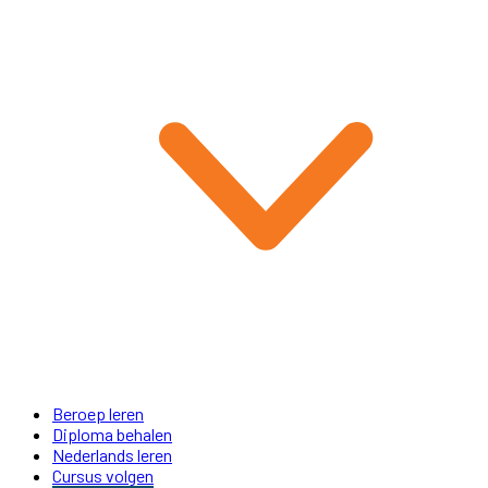
Beroep leren
Diploma behalen
Nederlands leren
Cursus volgen