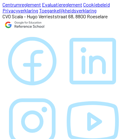
Centrumreglement
Evaluatiereglement
Cookiebeleid
Privacyverklaring
Toegankelijkheidsverklaring
CVO Scala - Hugo Verrieststraat 68, 8800 Roeselare