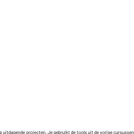
op uitdagende projecten. Je gebruikt de tools uit de vorige cursuss