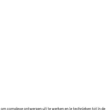
en om complexe ontwerpen uit te werken en je technieken tot in de