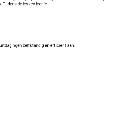
 Tijdens de lessen leer je
uitdagingen zelfstandig en efficiënt aan!