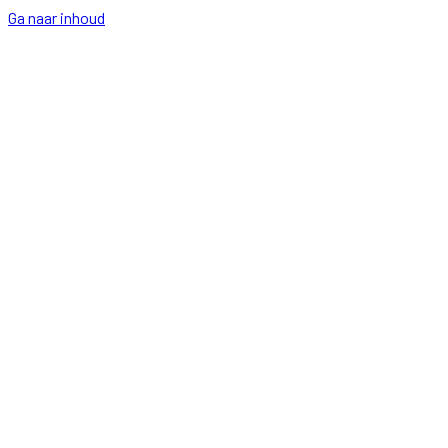
Ga naar inhoud