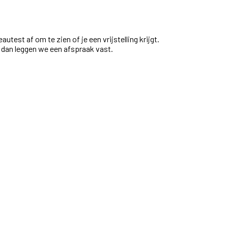
utest af om te zien of je een vrijstelling krijgt.
n dan leggen we een afspraak vast.