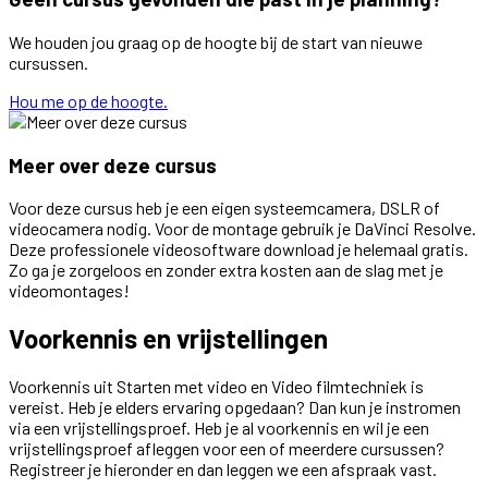
We houden jou graag op de hoogte bij de start van nieuwe
cursussen.
Hou me op de hoogte.
Meer over deze cursus
Voor deze cursus heb je een eigen systeemcamera, DSLR of
videocamera nodig. Voor de montage gebruik je DaVinci Resolve.
Deze professionele videosoftware download je helemaal gratis.
Zo ga je zorgeloos en zonder extra kosten aan de slag met je
videomontages!
Voorkennis en vrijstellingen
Voorkennis uit Starten met video en Video filmtechniek is
vereist. Heb je elders ervaring opgedaan? Dan kun je instromen
via een vrijstellingsproef. Heb je al voorkennis en wil je een
vrijstellingsproef afleggen voor een of meerdere cursussen?
Registreer je hieronder en dan leggen we een afspraak vast.