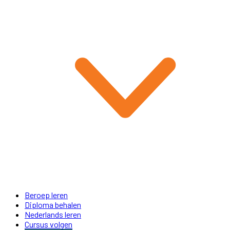
Beroep leren
Diploma behalen
Nederlands leren
Cursus volgen