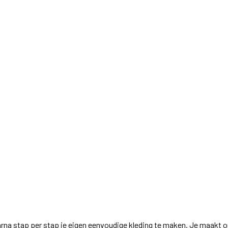
rna stap per stap je eigen eenvoudige kleding te maken. Je maakt 