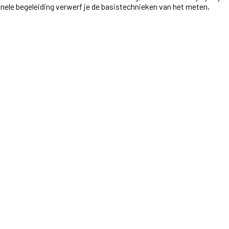
ionele begeleiding verwerf je de basistechnieken van het meten,