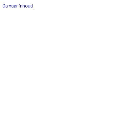
Ga naar inhoud