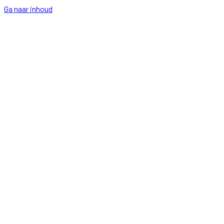
Ga naar inhoud