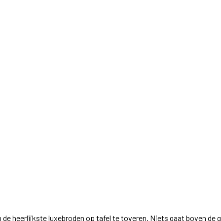
 om de heerlijkste luxebroden op tafel te toveren. Niets gaat boven