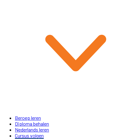
Beroep leren
Diploma behalen
Nederlands leren
Cursus volgen