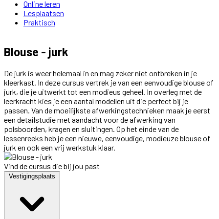
Online leren
Lesplaatsen
Praktisch
Blouse - jurk
De jurk is weer helemaal in en mag zeker niet ontbreken in je
kleerkast. In deze cursus vertrek je van een eenvoudige blouse of
jurk, die je uitwerkt tot een modieus geheel. In overleg met de
leerkracht kies je een aantal modellen uit die perfect bij je
passen. Van de moeilijkste afwerkingstechnieken maak je eerst
een detailstudie met aandacht voor de afwerking van
polsboorden, kragen en sluitingen. Op het einde van de
lessenreeks heb je een nieuwe, eenvoudige, modieuze blouse of
jurk en ook een vrij werkstuk klaar.
Vind de cursus die bij jou past
Vestigingsplaats