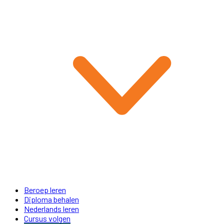
Beroep leren
Diploma behalen
Nederlands leren
Cursus volgen