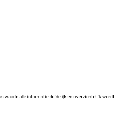
s waarin alle informatie duidelijk en overzichtelijk wordt