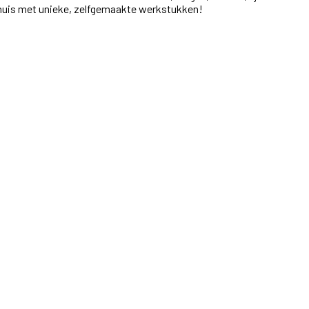
r huis met unieke, zelfgemaakte werkstukken!