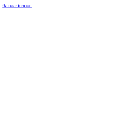
Ga naar inhoud