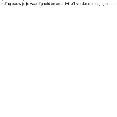
ding bouw je je vaardigheid en creativiteit verder op en ga je naa