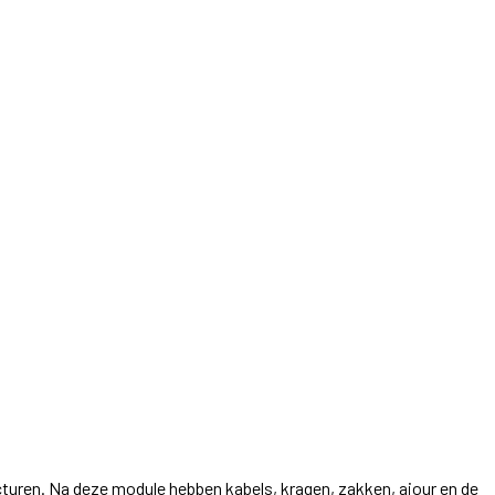
ucturen. Na deze module hebben kabels, kragen, zakken, ajour en de