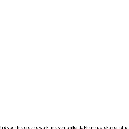
 tijd voor het grotere werk met verschillende kleuren, steken en str