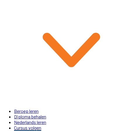
Beroep leren
Diploma behalen
Nederlands leren
Cursus volgen