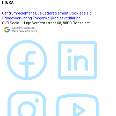
LINKS
Centrumreglement
Evaluatiereglement
Cookiebeleid
Privacyverklaring
Toegankelijkheidsverklaring
CVO Scala - Hugo Verrieststraat 68, 8800 Roeselare