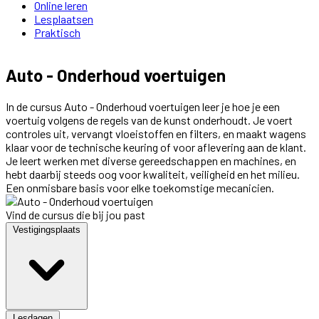
Online leren
Lesplaatsen
Praktisch
Auto - Onderhoud voertuigen
In de cursus Auto - Onderhoud voertuigen leer je hoe je een
voertuig volgens de regels van de kunst onderhoudt. Je voert
controles uit, vervangt vloeistoffen en filters, en maakt wagens
klaar voor de technische keuring of voor aflevering aan de klant.
Je leert werken met diverse gereedschappen en machines, en
hebt daarbij steeds oog voor kwaliteit, veiligheid en het milieu.
Een onmisbare basis voor elke toekomstige mecanicien.
Vind de cursus die bij jou past
Vestigingsplaats
Lesdagen