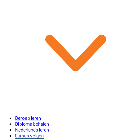
Beroep leren
Diploma behalen
Nederlands leren
Cursus volgen