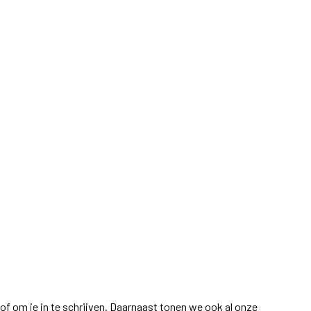
of om je in te schrijven. Daarnaast tonen we ook al onze