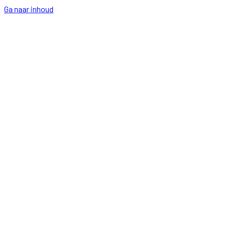
Ga naar inhoud