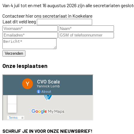
Van 4 juli tot en met 16 augustus 2026 zijn alle secretariaten geslot
Contacteer hier ons secretariaat in Koekelare
Laat dit veld leeg
Verzenden
Onze lesplaatsen
SCHRIJF JE IN VOOR ONZE NIEUWSBRIEF!