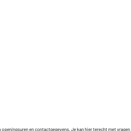
n openingsuren en contactgegevens. Je kan hier terecht met vragen 