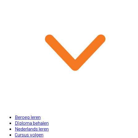
Beroep leren
Diploma behalen
Nederlands leren
Cursus volgen