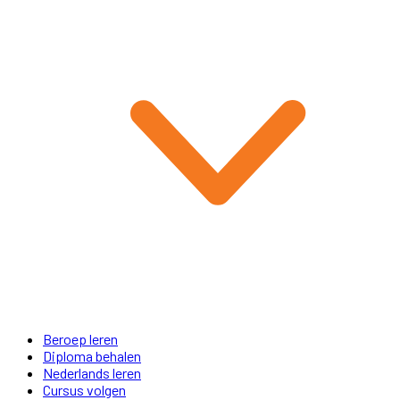
Beroep leren
Diploma behalen
Nederlands leren
Cursus volgen