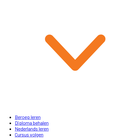
Beroep leren
Diploma behalen
Nederlands leren
Cursus volgen