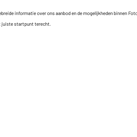
ebreide informatie over ons aanbod en de mogelijkheden binnen Foto
 juiste startpunt terecht.