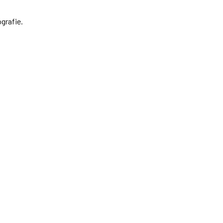
grafie.