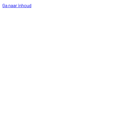
Ga naar inhoud