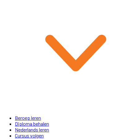
Beroep leren
Diploma behalen
Nederlands leren
Cursus volgen