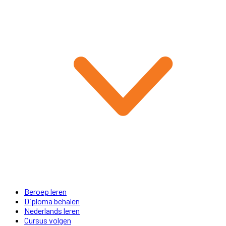
Beroep leren
Diploma behalen
Nederlands leren
Cursus volgen