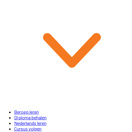
Beroep leren
Diploma behalen
Nederlands leren
Cursus volgen