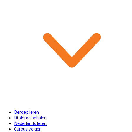
Beroep leren
Diploma behalen
Nederlands leren
Cursus volgen