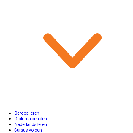
Beroep leren
Diploma behalen
Nederlands leren
Cursus volgen