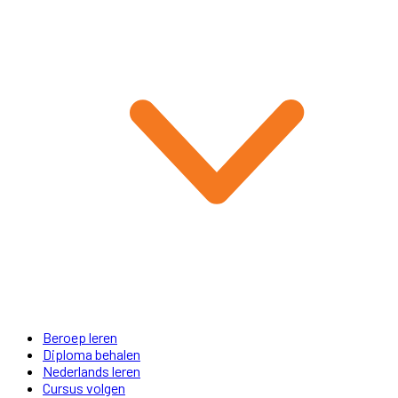
Beroep leren
Diploma behalen
Nederlands leren
Cursus volgen