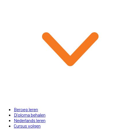
Beroep leren
Diploma behalen
Nederlands leren
Cursus volgen