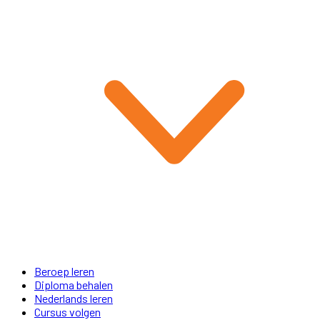
Beroep leren
Diploma behalen
Nederlands leren
Cursus volgen