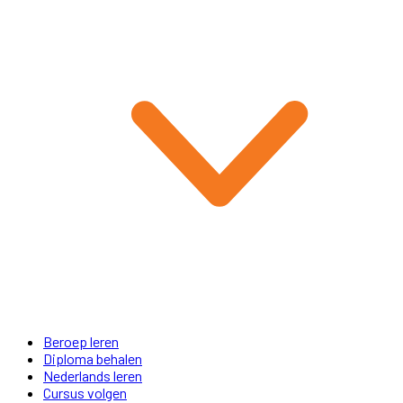
Beroep leren
Diploma behalen
Nederlands leren
Cursus volgen