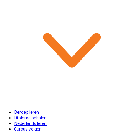
Beroep leren
Diploma behalen
Nederlands leren
Cursus volgen