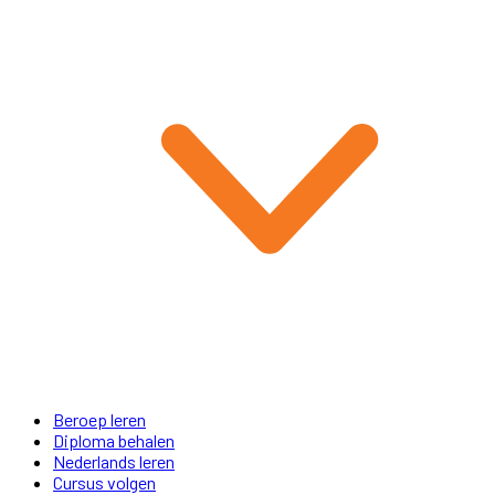
Beroep leren
Diploma behalen
Nederlands leren
Cursus volgen