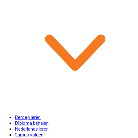
Beroep leren
Diploma behalen
Nederlands leren
Cursus volgen