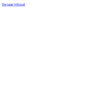
Ga naar inhoud