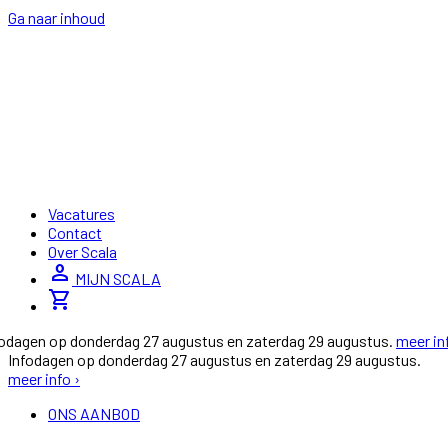
Ga naar inhoud
Vacatures
Contact
Over Scala
person
MIJN SCALA
shopping_cart
fodagen op donderdag 27 augustus en zaterdag 29 augustus.
meer in
Infodagen op donderdag 27 augustus en zaterdag 29 augustus.
meer info ›
ONS AANBOD