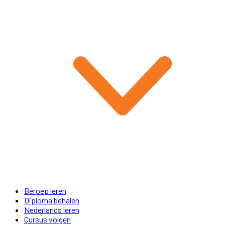
Beroep leren
Diploma behalen
Nederlands leren
Cursus volgen