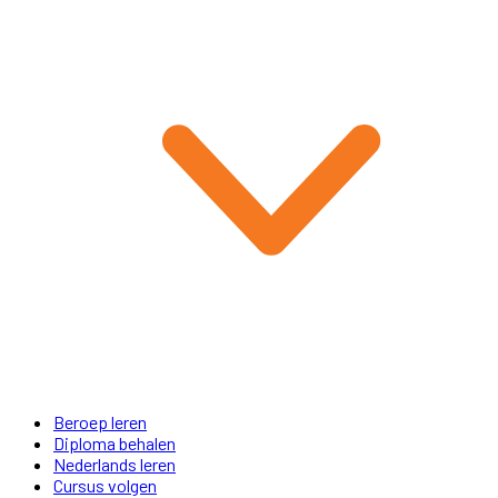
Beroep leren
Diploma behalen
Nederlands leren
Cursus volgen